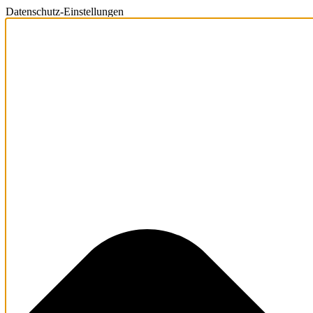
Datenschutz-Einstellungen