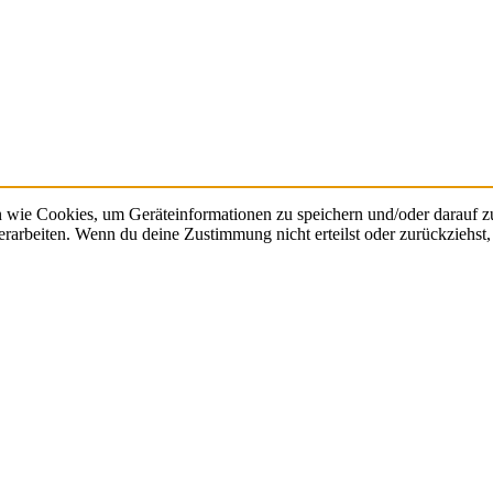
n wie Cookies, um Geräteinformationen zu speichern und/oder darauf 
verarbeiten. Wenn du deine Zustimmung nicht erteilst oder zurückzieh