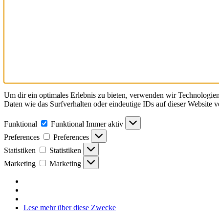
Um dir ein optimales Erlebnis zu bieten, verwenden wir Technologie
Daten wie das Surfverhalten oder eindeutige IDs auf dieser Website 
Funktional
Funktional
Immer aktiv
Preferences
Preferences
Statistiken
Statistiken
Marketing
Marketing
Lese mehr über diese Zwecke