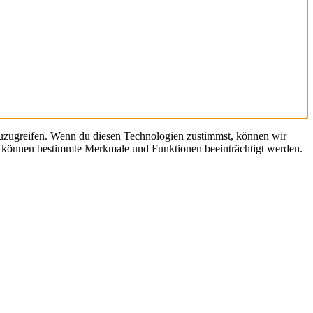
zuzugreifen. Wenn du diesen Technologien zustimmst, können wir
st, können bestimmte Merkmale und Funktionen beeinträchtigt werden.