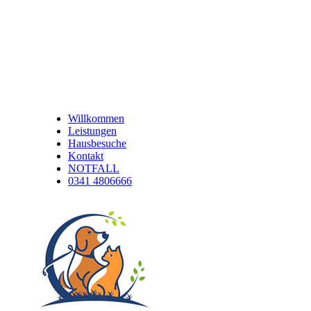
Willkommen
Leistungen
Hausbesuche
Kontakt
NOTFALL
0341 4806666