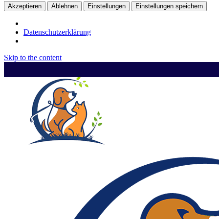
Akzeptieren
Ablehnen
Einstellungen
Einstellungen speichern
Datenschutzerklärung
Skip to the content