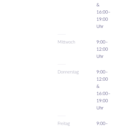
&
16:00–
19:00
Uhr
Mittwoch
9:00–
12:00
Uhr
Donnerstag
9:00–
12:00
&
16:00–
19:00
Uhr
Freitag
9:00–