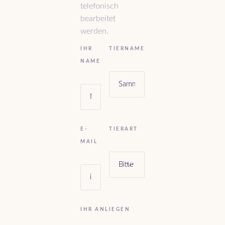
telefonisch
bearbeitet
werden.
IHR
TIERNAME
NAME
E-
TIERART
MAIL
IHR ANLIEGEN