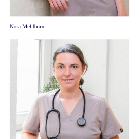
Nora Mehlhorn