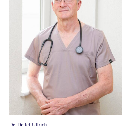
Dr. Detlef Ullrich