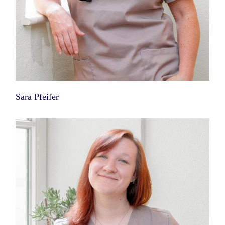
Sara Pfeifer