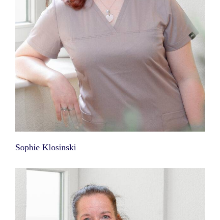
Sophie Klosinski