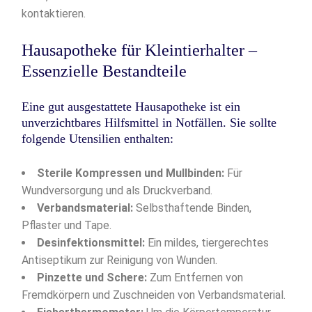
kontaktieren.
Hausapotheke für Kleintierhalter –
Essenzielle Bestandteile
Eine gut ausgestattete Hausapotheke ist ein
unverzichtbares Hilfsmittel in Notfällen. Sie sollte
folgende Utensilien enthalten:
Sterile Kompressen und Mullbinden:
Für
Wundversorgung und als Druckverband.
Verbandsmaterial:
Selbsthaftende Binden,
Pflaster und Tape.
Desinfektionsmittel:
Ein mildes, tiergerechtes
Antiseptikum zur Reinigung von Wunden.
Pinzette und Schere:
Zum Entfernen von
Fremdkörpern und Zuschneiden von Verbandsmaterial.