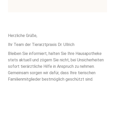
Herzliche Grüße,
Ihr Team der Tierarztpraxis Dr. Ullrich
Bleiben Sie informiert, halten Sie Ihre Hausapotheke
stets aktuell und zögern Sie nicht, bei Unsicherheiten
sofort tierärztliche Hilfe in Anspruch zu nehmen.
Gemeinsam sorgen wir dafür, dass Ihre tierischen
Familienmitglieder bestmöglich geschützt sind.