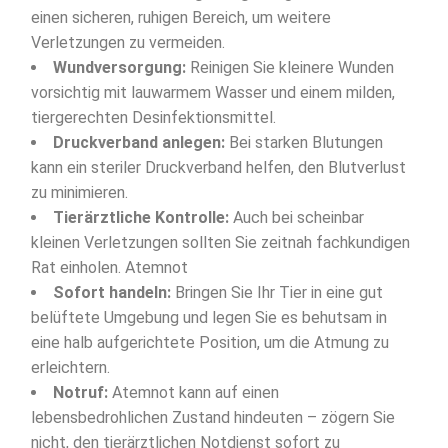
einen sicheren, ruhigen Bereich, um weitere
Verletzungen zu vermeiden.
Wundversorgung:
Reinigen Sie kleinere Wunden
vorsichtig mit lauwarmem Wasser und einem milden,
tiergerechten Desinfektionsmittel.
Druckverband anlegen:
Bei starken Blutungen
kann ein steriler Druckverband helfen, den Blutverlust
zu minimieren.
Tierärztliche Kontrolle:
Auch bei scheinbar
kleinen Verletzungen sollten Sie zeitnah fachkundigen
Rat einholen. Atemnot
Sofort handeln:
Bringen Sie Ihr Tier in eine gut
belüftete Umgebung und legen Sie es behutsam in
eine halb aufgerichtete Position, um die Atmung zu
erleichtern.
Notruf:
Atemnot kann auf einen
lebensbedrohlichen Zustand hindeuten – zögern Sie
nicht, den tierärztlichen Notdienst sofort zu