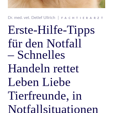
Dr. med. vet. Detlef Ullrich
FACHTIERARZT
Erste-Hilfe-Tipps
für den Notfall
– Schnelles
Handeln rettet
Leben Liebe
Tierfreunde, in
Notfallsituationen