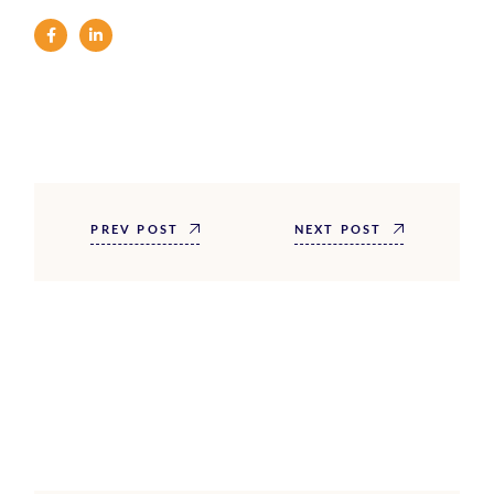
PREV POST
NEXT POST