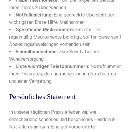
Fieberthermometer:
Um die Körpertemperatur
Ihres Tieres zu überwachen.
Notfallanleitung:
Eine gedruckte Übersicht der
wichtigsten Erste-Hilfe-Maßnahmen.
Spezifische Medikamente:
Falls Ihr Tier
regelmäßig Medikamente benötigt, sollten diese samt
Dosierungsanweisungen vorhanden sein.
Einmalhandschuhe:
Zum Schutz bei der
Wundversorgung.
Liste wichtiger Telefonnummern:
Notrufnummer
Ihres Tierarztes, des tiermedizinischen Notdienstes
und einer Vertretung.
Persönliches Statement
In unserer täglichen Praxis erleben wir, wie
entscheidend schnelles und besonnenes Handeln in
Notfällen sein kann. Eine gut vorbereitete