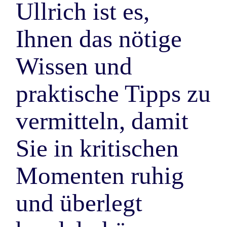
Ullrich ist es,
Ihnen das nötige
Wissen und
praktische Tipps zu
vermitteln, damit
Sie in kritischen
Momenten ruhig
und überlegt