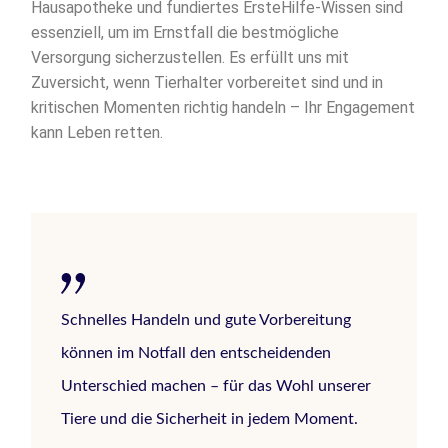
Hausapotheke und fundiertes ErsteHilfe-Wissen sind
essenziell, um im Ernstfall die bestmögliche
Versorgung sicherzustellen. Es erfüllt uns mit
Zuversicht, wenn Tierhalter vorbereitet sind und in
kritischen Momenten richtig handeln – Ihr Engagement
kann Leben retten.
Schnelles Handeln und gute Vorbereitung
können im Notfall den entscheidenden
Unterschied machen – für das Wohl unserer
Tiere und die Sicherheit in jedem Moment.