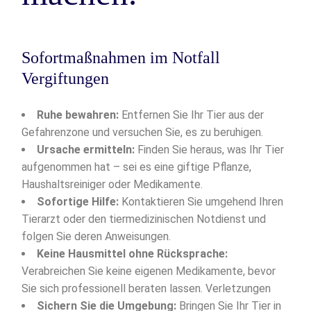
Sofortmaßnahmen im Notfall
Vergiftungen
Ruhe bewahren:
Entfernen Sie Ihr Tier aus der
Gefahrenzone und versuchen Sie, es zu beruhigen.
Ursache ermitteln:
Finden Sie heraus, was Ihr Tier
aufgenommen hat – sei es eine giftige Pflanze,
Haushaltsreiniger oder Medikamente.
Sofortige Hilfe:
Kontaktieren Sie umgehend Ihren
Tierarzt oder den tiermedizinischen Notdienst und
folgen Sie deren Anweisungen.
Keine Hausmittel ohne Rücksprache:
Verabreichen Sie keine eigenen Medikamente, bevor
Sie sich professionell beraten lassen. Verletzungen
Sichern Sie die Umgebung:
Bringen Sie Ihr Tier in