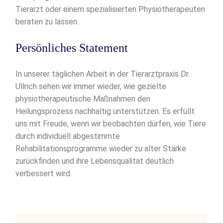
Tierarzt oder einem spezialisierten Physiotherapeuten
beraten zu lassen.
Persönliches Statement
In unserer täglichen Arbeit in der Tierarztpraxis Dr.
Ullrich sehen wir immer wieder, wie gezielte
physiotherapeutische Maßnahmen den
Heilungsprozess nachhaltig unterstützen. Es erfüllt
uns mit Freude, wenn wir beobachten dürfen, wie Tiere
durch individuell abgestimmte
Rehabilitationsprogramme wieder zu alter Stärke
zurückfinden und ihre Lebensqualität deutlich
verbessert wird.