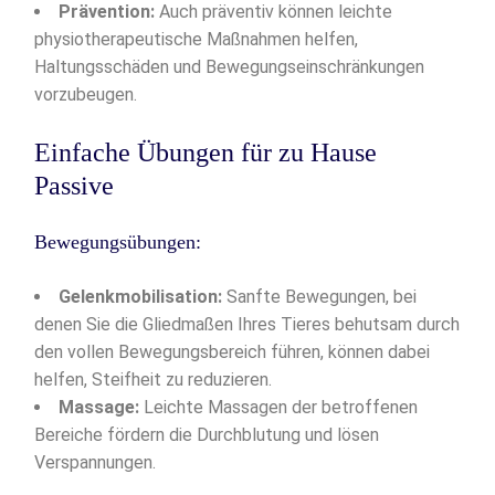
Prävention:
Auch präventiv können leichte
physiotherapeutische Maßnahmen helfen,
Haltungsschäden und Bewegungseinschränkungen
vorzubeugen.
Einfache Übungen für zu Hause
Passive
Bewegungsübungen:
Gelenkmobilisation:
Sanfte Bewegungen, bei
denen Sie die Gliedmaßen Ihres Tieres behutsam durch
den vollen Bewegungsbereich führen, können dabei
helfen, Steifheit zu reduzieren.
Massage:
Leichte Massagen der betroffenen
Bereiche fördern die Durchblutung und lösen
Verspannungen.