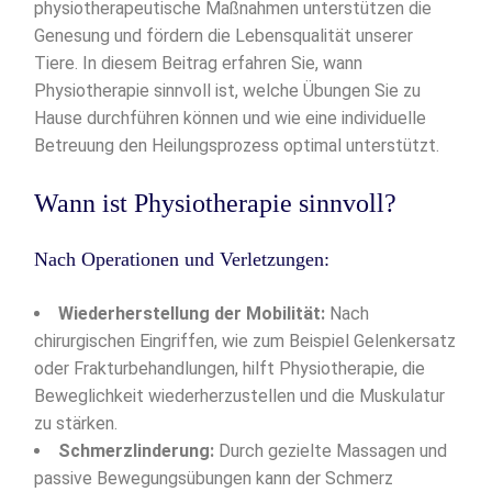
physiotherapeutische Maßnahmen unterstützen die
Genesung und fördern die Lebensqualität unserer
Tiere. In diesem Beitrag erfahren Sie, wann
Physiotherapie sinnvoll ist, welche Übungen Sie zu
Hause durchführen können und wie eine individuelle
Betreuung den Heilungsprozess optimal unterstützt.
Wann ist Physiotherapie sinnvoll?
Nach Operationen und Verletzungen:
Wiederherstellung der Mobilität:
Nach
chirurgischen Eingriffen, wie zum Beispiel Gelenkersatz
oder Frakturbehandlungen, hilft Physiotherapie, die
Beweglichkeit wiederherzustellen und die Muskulatur
zu stärken.
Schmerzlinderung:
Durch gezielte Massagen und
passive Bewegungsübungen kann der Schmerz