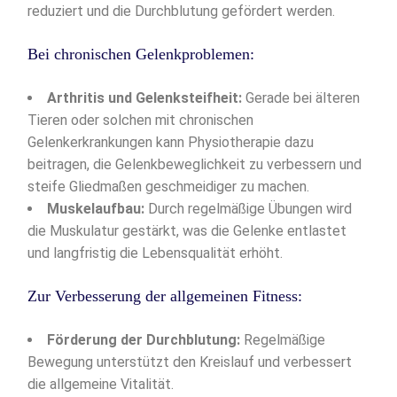
reduziert und die Durchblutung gefördert werden.
Bei chronischen Gelenkproblemen:
Arthritis und Gelenksteifheit:
Gerade bei älteren
Tieren oder solchen mit chronischen
Gelenkerkrankungen kann Physiotherapie dazu
beitragen, die Gelenkbeweglichkeit zu verbessern und
steife Gliedmaßen geschmeidiger zu machen.
Muskelaufbau:
Durch regelmäßige Übungen wird
die Muskulatur gestärkt, was die Gelenke entlastet
und langfristig die Lebensqualität erhöht.
Zur Verbesserung der allgemeinen Fitness:
Förderung der Durchblutung:
Regelmäßige
Bewegung unterstützt den Kreislauf und verbessert
die allgemeine Vitalität.