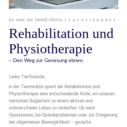
Dr. med. vet. Detlef Ullrich
FACHTIERARZT
Rehabilitation und
Physiotherapie
– Den Weg zur Genesung ebnen
Liebe Tierfreunde,
in der Tiermedizin spielt die Rehabilitation und
Physiotherapie eine entscheidende Rolle, um unseren
tierischen Begleitern zu einem aktiven und
schmerzfreien Leben zu verhelfen. Ob nach
Operationen, bei Gelenkproblemen oder zur Steigerung
der allgemeinen Beweglichkeit – gezielte