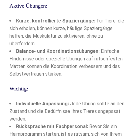
Aktive Übungen:
Kurze, kontrollierte Spaziergänge:
Für Tiere, die
sich erholen, können kurze, häufige Spaziergänge
helfen, die Muskulatur zu aktivieren, ohne zu
überfordern.
Balance- und Koordinationsübungen:
Einfache
Hindernisse oder spezielle Übungen auf rutschfesten
Matten können die Koordination verbessern und das
Selbstvertrauen stärken.
Wichtig:
Individuelle Anpassung:
Jede Übung sollte an den
Zustand und die Bedürfnisse Ihres Tieres angepasst
werden.
Rücksprache mit Fachpersonal:
Bevor Sie ein
Heimprogramm starten, ist es ratsam, sich von Ihrem