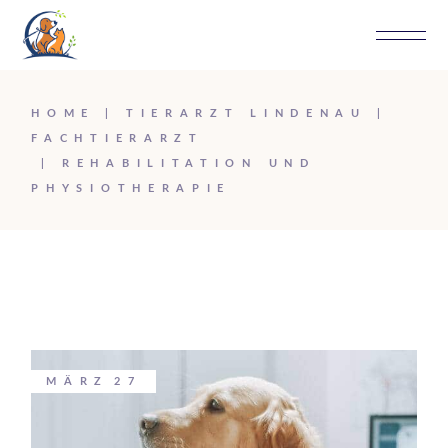
HOME
TIERARZT LINDENAU
FACHTIERARZT
REHABILITATION UND
PHYSIOTHERAPIE
MÄRZ
27