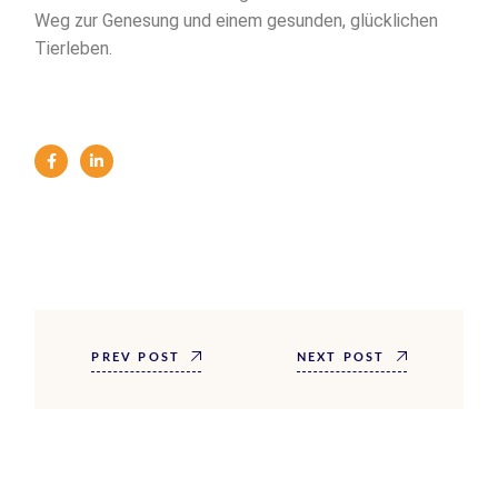
Weg zur Genesung und einem gesunden, glücklichen
Tierleben.
PREV POST
NEXT POST