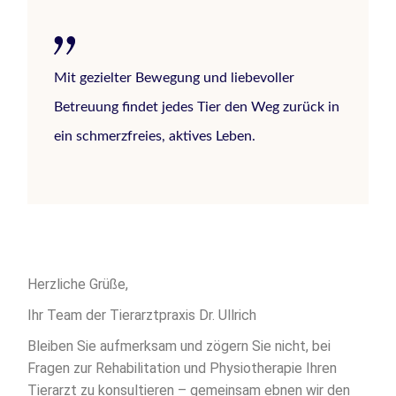
Mit gezielter Bewegung und liebevoller
Betreuung findet jedes Tier den Weg zurück in
ein schmerzfreies, aktives Leben.
Herzliche Grüße,
Ihr Team der Tierarztpraxis Dr. Ullrich
Bleiben Sie aufmerksam und zögern Sie nicht, bei
Fragen zur Rehabilitation und Physiotherapie Ihren
Tierarzt zu konsultieren – gemeinsam ebnen wir den