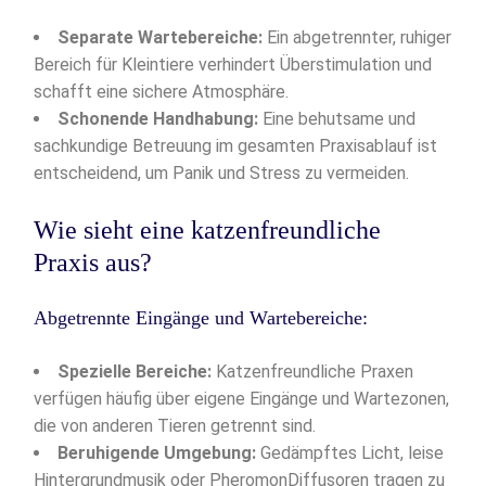
Separate Wartebereiche:
Ein abgetrennter, ruhiger
Bereich für Kleintiere verhindert Überstimulation und
schafft eine sichere Atmosphäre.
Schonende Handhabung:
Eine behutsame und
sachkundige Betreuung im gesamten Praxisablauf ist
entscheidend, um Panik und Stress zu vermeiden.
Wie sieht eine katzenfreundliche
Praxis aus?
Abgetrennte Eingänge und Wartebereiche:
Spezielle Bereiche:
Katzenfreundliche Praxen
verfügen häufig über eigene Eingänge und Wartezonen,
die von anderen Tieren getrennt sind.
Beruhigende Umgebung:
Gedämpftes Licht, leise
Hintergrundmusik oder PheromonDiffusoren tragen zu