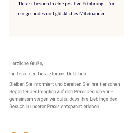
Tierarztbesuch in eine positive Erfahrung – für
ein gesundes und glückliches Miteinander.
Herzliche Grüße,
Ihr Team der Tierarztpraxis Dr. Ullrich
Bleiben Sie informiert und bereiten Sie Ihre tierischen
Begleiter bestmöglich auf den Praxisbesuch vor –
gemeinsam sorgen wir dafür, dass Ihre Lieblinge den
Besuch in unserer Praxis entspannt erleben.