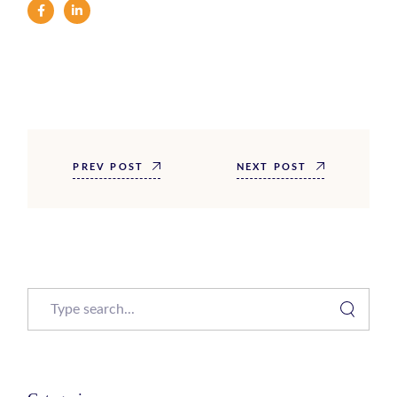
PREV POST
NEXT POST