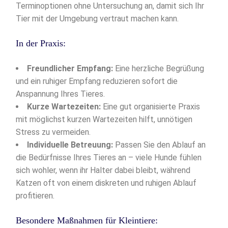
Terminoptionen ohne Untersuchung an, damit sich Ihr
Tier mit der Umgebung vertraut machen kann.
In der Praxis:
Freundlicher Empfang:
Eine herzliche Begrüßung
und ein ruhiger Empfang reduzieren sofort die
Anspannung Ihres Tieres.
Kurze Wartezeiten:
Eine gut organisierte Praxis
mit möglichst kurzen Wartezeiten hilft, unnötigen
Stress zu vermeiden.
Individuelle Betreuung:
Passen Sie den Ablauf an
die Bedürfnisse Ihres Tieres an – viele Hunde fühlen
sich wohler, wenn ihr Halter dabei bleibt, während
Katzen oft von einem diskreten und ruhigen Ablauf
profitieren.
Besondere Maßnahmen für Kleintiere: