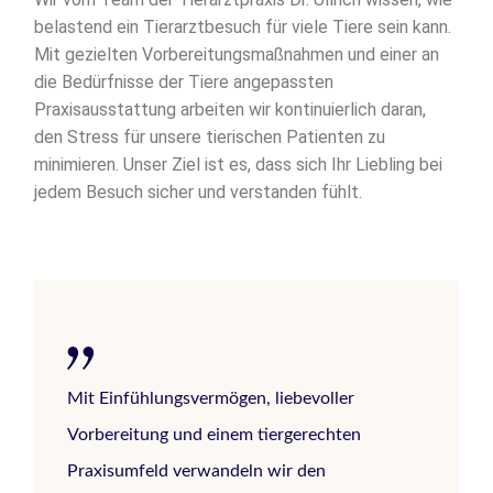
belastend ein Tierarztbesuch für viele Tiere sein kann.
Mit gezielten Vorbereitungsmaßnahmen und einer an
die Bedürfnisse der Tiere angepassten
Praxisausstattung arbeiten wir kontinuierlich daran,
den Stress für unsere tierischen Patienten zu
minimieren. Unser Ziel ist es, dass sich Ihr Liebling bei
jedem Besuch sicher und verstanden fühlt.
Mit Einfühlungsvermögen, liebevoller
Vorbereitung und einem tiergerechten
Praxisumfeld verwandeln wir den