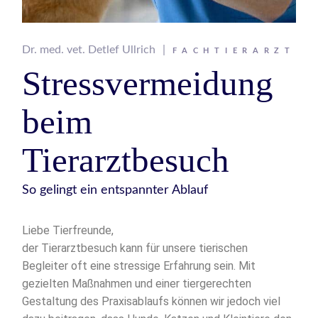
Dr. med. vet. Detlef Ullrich
FACHTIERARZT
Stressvermeidung
beim
Tierarztbesuch
So gelingt ein entspannter Ablauf
Liebe Tierfreunde,
der Tierarztbesuch kann für unsere tierischen
Begleiter oft eine stressige Erfahrung sein. Mit
gezielten Maßnahmen und einer tiergerechten
Gestaltung des Praxisablaufs können wir jedoch viel