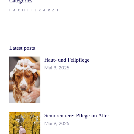
Categories
FACHTIERARZT
Latest posts
Haut- und Fellpflege
Mai 9, 2025
Seniorentiere: Pflege im Alter
Mai 9, 2025