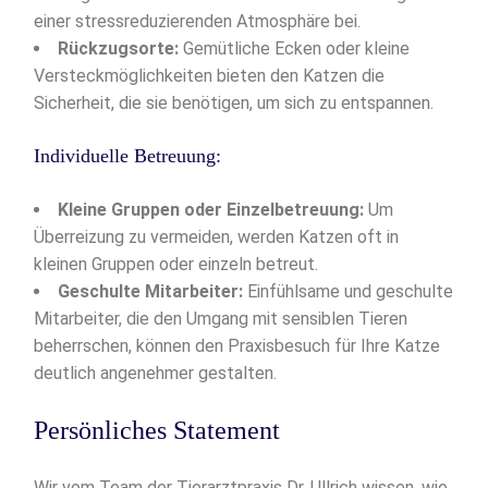
einer stressreduzierenden Atmosphäre bei.
Rückzugsorte:
Gemütliche Ecken oder kleine
Versteckmöglichkeiten bieten den Katzen die
Sicherheit, die sie benötigen, um sich zu entspannen.
Individuelle Betreuung:
Kleine Gruppen oder Einzelbetreuung:
Um
Überreizung zu vermeiden, werden Katzen oft in
kleinen Gruppen oder einzeln betreut.
Geschulte Mitarbeiter:
Einfühlsame und geschulte
Mitarbeiter, die den Umgang mit sensiblen Tieren
beherrschen, können den Praxisbesuch für Ihre Katze
deutlich angenehmer gestalten.
Persönliches Statement
Wir vom Team der Tierarztpraxis Dr. Ullrich wissen, wie