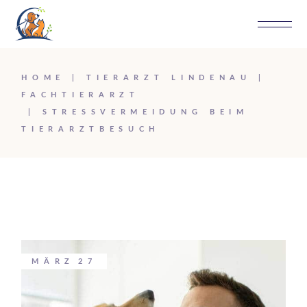
HOME
TIERARZT LINDENAU
FACHTIERARZT
STRESSVERMEIDUNG BEIM
TIERARZTBESUCH
MÄRZ
27