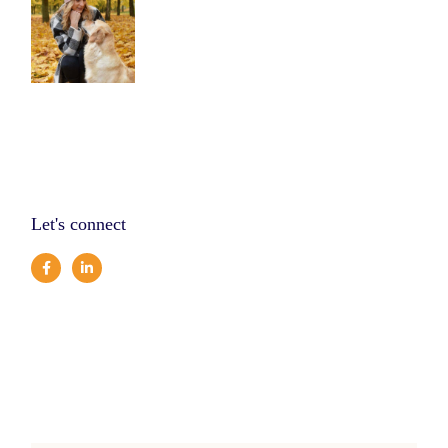
Let's connect